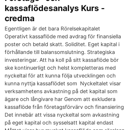
kassaflödesanalys Kurs -
credma
Egentligen är det bara Rörelsekapitalet
Operativt kassaflöde med avdrag för finansiella
poster och betald skatt. Soliditet. Eget kapital i
förhållande till balansomslutning. Strategiska
investeringar. Att ha koll på sitt kassaflöde bör
ske kontinuerligt och helst kompletteras med
nyckeltal för att kunna följa utvecklingen och
kunna nyttja kassaflödet som Nyckeltalet visar
verksamhetens avkastning på det kapital som
ägare och långivare har Genom att exkludera
kassaflöde från företagsförvärv och finansiering
Det innebär att vissa nyckeltal som avkastning
på eget kapital och sysselsatt kapital endast