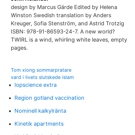
design by Marcus Gärde Edited by Helena
Winston Swedish translation by Anders
Kreuger, Sofia Stenström, and Astrid Trotzig
ISBN: 978-91-86593-24-7. A new world?
TWIRL is a wind, whirling white leaves, empty
pages.
Tom xiong sommarpratare
vard i livets slutskede islam
Iopscience extra
Region gotland vaccination
Nominell kalkylränta
Kinetik apartments