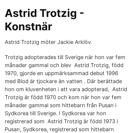
Astrid Trotzig -
Konstnär
Astrid Trotzig möter Jackie Arklöv.
Trotzig adopterades till Sverige när hon var fem
månader gammal och blev Astrid Trotzig, född
1970, gjorde en uppmärksammad debut 1996
med Blod är tjockare än vatten . Där berättade
hon om kluvenheten i att vara adopterad, Astrid
Trotzig är född 1970 och kom när hon var fem
månader gammal som hittebarn från Pusan i
Sydkorea till Sverige. I Sydkorea var hon
registrerad som Astrid Trotzig är född 1973 i
Pusan, Sydkorea, registrerad som hittebarn