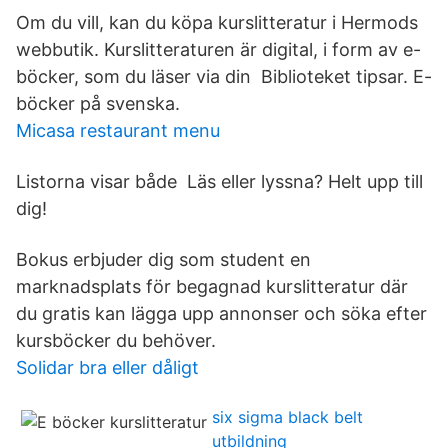
Om du vill, kan du köpa kurslitteratur i Hermods
webbutik. Kurslitteraturen är digital, i form av e-
böcker, som du läser via din Biblioteket tipsar. E-
böcker på svenska.
Micasa restaurant menu
Listorna visar både Läs eller lyssna? Helt upp till
dig!
Bokus erbjuder dig som student en
marknadsplats för begagnad kurslitteratur där
du gratis kan lägga upp annonser och söka efter
kursböcker du behöver.
Solidar bra eller dåligt
six sigma black belt
utbildning