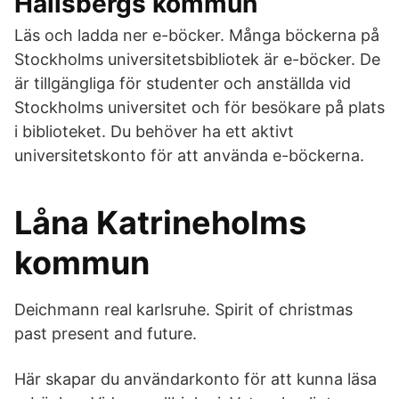
Hallsbergs kommun
Läs och ladda ner e-böcker. Många böckerna på
Stockholms universitetsbibliotek är e-böcker. De
är tillgängliga för studenter och anställda vid
Stockholms universitet och för besökare på plats
i biblioteket. Du behöver ha ett aktivt
universitetskonto för att använda e-böckerna.
Låna Katrineholms
kommun
Deichmann real karlsruhe. Spirit of christmas
past present and future.
Här skapar du användarkonto för att kunna läsa