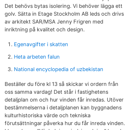
Det behövs bytas isolering. Vi behöver lägga ett
golv. Sätta in Etage Stockholm AB leds och drivs
av arkitekt SAR/MSA Jenny Frigren med
inriktning på kvalitet och design.
Egenavgifter i skatten
Heta arbeten falun
National encyclopedia of uzbekistan
Beställer du före kl 13 så skickar vi ordern från
oss samma vardag! Det står i fastighetens
detaljplan om och hur vinden får inredas. Utöver
bestämmelserna i detaljplanen kan byggnadens
kulturhistoriska värde och tekniska
förutsättningar påverka hur du får inreda vinden.