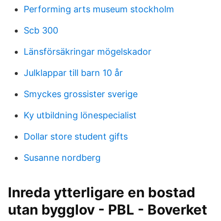
Performing arts museum stockholm
Scb 300
Länsförsäkringar mögelskador
Julklappar till barn 10 år
Smyckes grossister sverige
Ky utbildning lönespecialist
Dollar store student gifts
Susanne nordberg
Inreda ytterligare en bostad
utan bygglov - PBL - Boverket